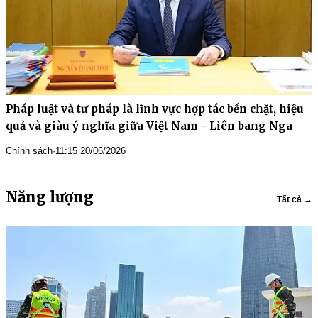
Pháp luật và tư pháp là lĩnh vực hợp tác bền chặt, hiệu
quả và giàu ý nghĩa giữa Việt Nam - Liên bang Nga
Chính sách
·
11:15 20/06/2026
Năng lượng
Tất cả →