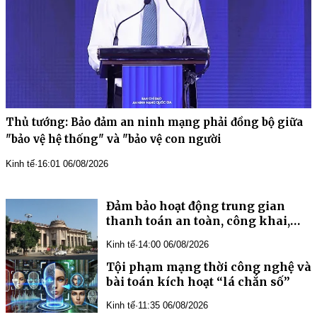
Thủ tướng: Bảo đảm an ninh mạng phải đồng bộ giữa
"bảo vệ hệ thống" và "bảo vệ con người
Kinh tế
·
16:01 06/08/2026
Đảm bảo hoạt động trung gian
thanh toán an toàn, công khai,
minh bạch
Kinh tế
·
14:00 06/08/2026
Tội phạm mạng thời công nghệ và
bài toán kích hoạt “lá chắn số”
Kinh tế
·
11:35 06/08/2026