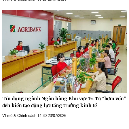
Tín dụng ngành Ngân hàng Khu vực 15: Từ “bơm vốn”
đến kiến tạo động lực tăng trưởng kinh tế
Vĩ mô & Chính sách
·
14:30 23/07/2026