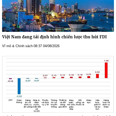
Việt Nam đang tái định hình chiến lược thu hút FDI
Vĩ mô & Chính sách
·
08:37 04/08/2026