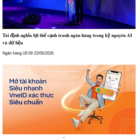
Tái định nghĩa lợi thế cạnh tranh ngân hàng trong kỷ nguyên AI
và dữ liệu
Ngân hàng
·
18:09 22/05/2026