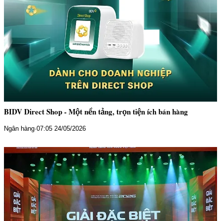
BIDV Direct Shop - Một nền tảng, trọn tiện ích bán hàng
Ngân hàng
·
07:05 24/05/2026