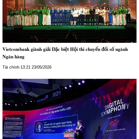
Vietcombank giành giải Đặc biệt Hội thi chuyển đổi số ngành
Ngân hàng
Tài chính
·
13:21 23/05/2026