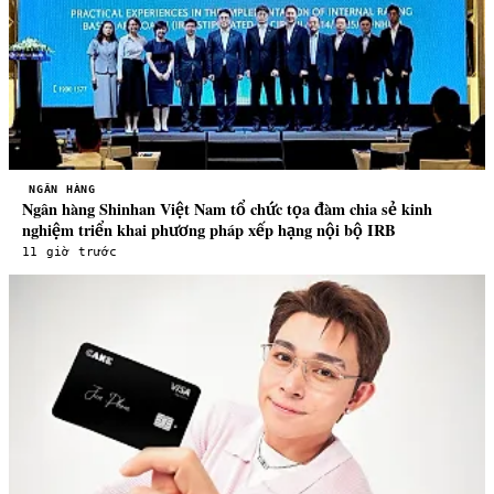
NGÂN HÀNG
Ngân hàng Shinhan Việt Nam tổ chức tọa đàm chia sẻ kinh
nghiệm triển khai phương pháp xếp hạng nội bộ IRB
11 giờ trước