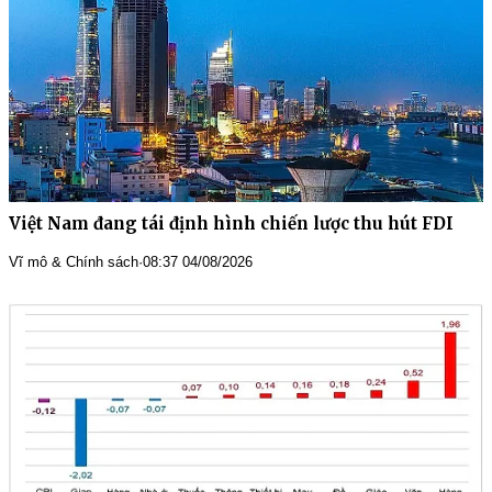
Việt Nam đang tái định hình chiến lược thu hút FDI
Vĩ mô & Chính sách
·
08:37 04/08/2026