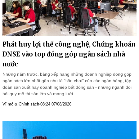
Phát huy lợi thế công nghệ, Chứng khoán
DNSE vào top đóng góp ngân sách nhà
nước
Những năm trước, bảng xếp hạng những doanh nghiệp đóng góp
ngân sách lớn nhất gần như là "sân chơi" của các ngân hàng, tập
đoàn sản xuất hay doanh nghiệp bất động sản - những ngành đòi
hỏi quy mô tài sản lớn và mạng lưới…
Vĩ mô & Chính sách
·
08:24 07/08/2026