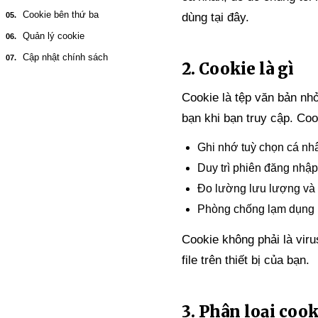
Cookie bên thứ ba
dùng tại đây.
Quản lý cookie
Cập nhật chính sách
2. Cookie là gì
Cookie là tệp văn bản nhỏ
bạn khi bạn truy cập. Coo
Ghi nhớ tuỳ chọn cá nh
Duy trì phiên đăng nhập
Đo lường lưu lượng và 
Phòng chống lạm dụng (ra
Cookie không phải là viru
file trên thiết bị của bạn.
3. Phân loại cook