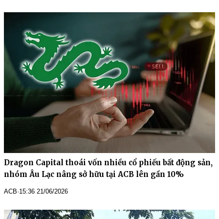
Dragon Capital thoái vốn nhiều cổ phiếu bất động sản,
nhóm Âu Lạc nâng sở hữu tại ACB lên gần 10%
ACB
·
15:36 21/06/2026