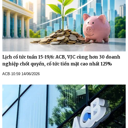
Lịch cổ tức tuần 15-19/6: ACB, VJC cùng hơn 30 doanh
nghiệp chốt quyền, cổ tức tiền mặt cao nhất 125%
ACB
·
10:59 14/06/2026