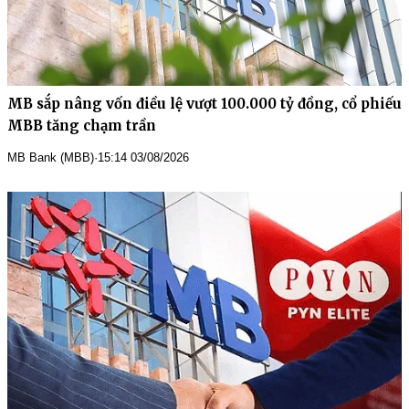
MB sắp nâng vốn điều lệ vượt 100.000 tỷ đồng, cổ phiếu
MBB tăng chạm trần
MB Bank (MBB)
·
15:14 03/08/2026