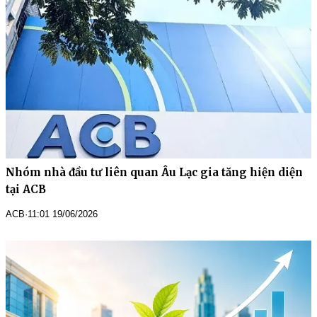
Nhóm nhà đầu tư liên quan Âu Lạc gia tăng hiện diện
tại ACB
ACB
·
11:01 19/06/2026