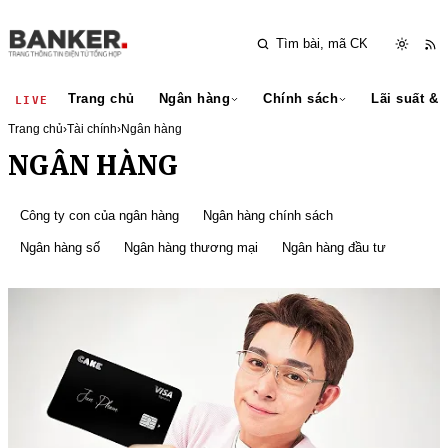
Trang chủ
Ngân hàng
Chính sách
Lãi suất & 
LIVE
Trang chủ
›
Tài chính
›
Ngân hàng
NGÂN HÀNG
Công ty con của ngân hàng
Ngân hàng chính sách
Ngân hàng số
Ngân hàng thương mại
Ngân hàng đầu tư