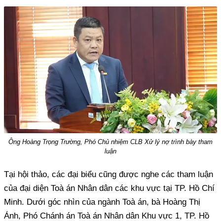
Ông Hoàng Trọng Trường, Phó Chủ nhiệm CLB Xử lý nợ trình bày tham
luận
Tại hội thảo, các đại biểu cũng được nghe các tham luận
của đại diện Toà án Nhân dân các khu vực tại TP. Hồ Chí
Minh. Dưới góc nhìn của ngành Toà án, bà Hoàng Thị
Ánh, Phó Chánh án Toà án Nhân dân Khu vực 1, TP. Hồ