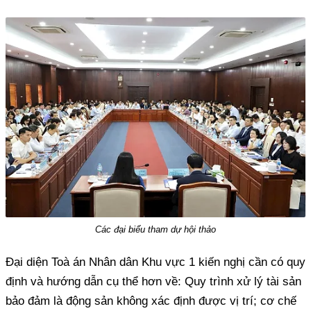
Các đại biểu tham dự hội thảo
Đại diện Toà án Nhân dân Khu vực 1 kiến nghị cần có quy
định và hướng dẫn cụ thể hơn về: Quy trình xử lý tài sản
bảo đảm là động sản không xác định được vị trí; cơ chế