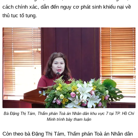
cách chính xác, dẫn đến nguy cơ phát sinh khiếu nại về
thủ tục tố tụng.
Bà Đặng Thị Tám, Thẩm phán Toà án Nhân dân khu vực 7 tại TP. Hồ Chí
Minh trình bày tham luận
Còn theo bà Đặng Thị Tám, Thẩm phán Toà án Nhân dân