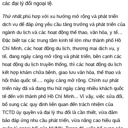
các đại lý đổi ngoại tệ.
Thứ nhất,
phù hợp với xu hướng mở rộng và phát triển
dịch vụ để đáp ứng yêu cầu tăng trưởng và phát triển của
ngành du lịch và các hoạt động thể thao, văn hóa, y tế…
Đặc biệt tại các trung tâm kinh tế lớn như thành phố Hồ
Chí Minh, các hoạt động du lịch, thương mại dịch vụ, y
tế, đang ngày càng mở rộng và phát triển, bên cạnh các
hoạt động du lịch truyền thống, thì các hoạt động du lịch
kết hợp khám chữa bệnh, giao lưu văn hóa, thể thao và
hội thảo quốc tế…. ngày càng mở rộng. Chính sự phát
triển này đã và đang thu hút ngày càng nhiều khách quốc
tế đến với thành phố Hồ Chí Minh... Vì vậy, việc sửa đổi,
bổ sung các quy định liên quan đến trách nhiệm của
TCTD ủy quyền và đại lý thu đổi là cần thiết, vừa đảm
bảo đáp ứng nhu cầu phát triển, vừa nâng cao hiệu quả