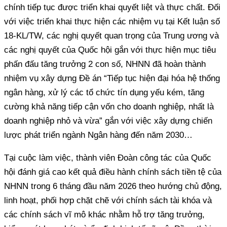
chính tiếp tục được triển khai quyết liệt và thực chất. Đối
với việc triển khai thực hiện các nhiệm vụ tại Kết luận số
18-KL/TW, các nghị quyết quan trọng của Trung ương và
các nghị quyết của Quốc hội gắn với thực hiện mục tiêu
phấn đấu tăng trưởng 2 con số, NHNN đã hoàn thành
nhiệm vụ xây dựng Đề án “Tiếp tục hiện đại hóa hệ thống
ngân hàng, xử lý các tổ chức tín dụng yếu kém, tăng
cường khả năng tiếp cận vốn cho doanh nghiệp, nhất là
doanh nghiệp nhỏ và vừa” gắn với việc xây dựng chiến
lược phát triển ngành Ngân hàng đến năm 2030…
Tại cuộc làm việc, thành viên Đoàn công tác của Quốc
hội đánh giá cao kết quả điều hành chính sách tiền tệ của
NHNN trong 6 tháng đầu năm 2026 theo hướng chủ động,
linh hoạt, phối hợp chặt chẽ với chính sách tài khóa và
các chính sách vĩ mô khác nhằm hỗ trợ tăng trưởng,