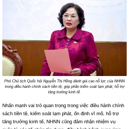
Phó Chủ tịch Quốc hội Nguyễn Thị Hồng đánh giá cao nỗ lực của NHNN
trong điều hành chính sách tiền tệ, góp phần kiểm soát lạm phát, hỗ trợ
tăng trưởng kinh tế.
Nhấn mạnh vai trò quan trọng trong việc điều hành chính
sách tiền tệ, kiểm soát lạm phát, ổn định vĩ mô, hỗ trợ
tăng trưởng kinh tế, NHNN cũng đảm nhận nhiệm vụ