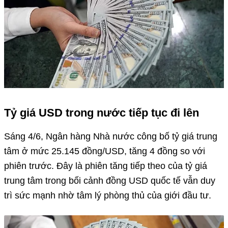
Tỷ giá USD trong nước tiếp tục đi lên
Sáng 4/6, Ngân hàng Nhà nước công bố tỷ giá trung
tâm ở mức 25.145 đồng/USD, tăng 4 đồng so với
phiên trước. Đây là phiên tăng tiếp theo của tỷ giá
trung tâm trong bối cảnh đồng USD quốc tế vẫn duy
trì sức mạnh nhờ tâm lý phòng thủ của giới đầu tư.