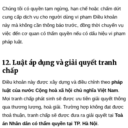
Chúng tôi có quyền tạm ngừng, hạn chế hoặc chấm dứt
cung cấp dịch vụ cho người dùng vi phạm Điều khoản
này mà không cần thông báo trước, đồng thời chuyển vụ
việc đến cơ quan có thẩm quyền nếu có dấu hiệu vi phạm
pháp luật.
12. Luật áp dụng và giải quyết tranh
chấp
Điều khoản này được xây dựng và điều chỉnh theo
pháp
luật của nước Cộng hoà xã hội chủ nghĩa Việt Nam
.
Mọi tranh chấp phát sinh sẽ được ưu tiên giải quyết thông
qua thương lượng, hoà giải. Trường hợp không đạt được
thoả thuận, tranh chấp sẽ được đưa ra giải quyết tại
Toà
án Nhân dân có thẩm quyền tại TP. Hà Nội
.