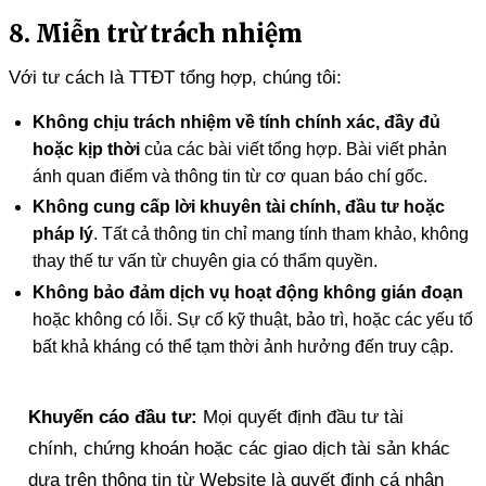
8. Miễn trừ trách nhiệm
Với tư cách là TTĐT tổng hợp, chúng tôi:
Không chịu trách nhiệm về tính chính xác, đầy đủ
hoặc kịp thời
của các bài viết tổng hợp. Bài viết phản
ánh quan điểm và thông tin từ cơ quan báo chí gốc.
Không cung cấp lời khuyên tài chính, đầu tư hoặc
pháp lý
. Tất cả thông tin chỉ mang tính tham khảo, không
thay thế tư vấn từ chuyên gia có thẩm quyền.
Không bảo đảm dịch vụ hoạt động không gián đoạn
hoặc không có lỗi. Sự cố kỹ thuật, bảo trì, hoặc các yếu tố
bất khả kháng có thể tạm thời ảnh hưởng đến truy cập.
Khuyến cáo đầu tư:
Mọi quyết định đầu tư tài
chính, chứng khoán hoặc các giao dịch tài sản khác
dựa trên thông tin từ Website là quyết định cá nhân