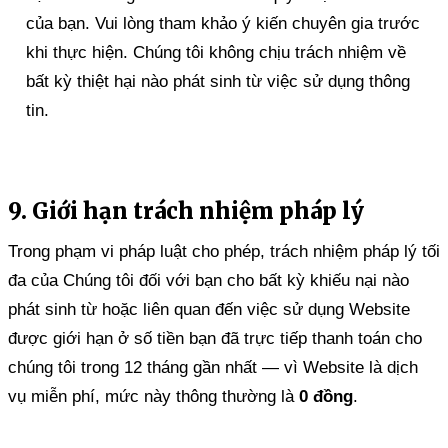
của bạn. Vui lòng tham khảo ý kiến chuyên gia trước
khi thực hiện. Chúng tôi không chịu trách nhiệm về
bất kỳ thiệt hại nào phát sinh từ việc sử dụng thông
tin.
9. Giới hạn trách nhiệm pháp lý
Trong phạm vi pháp luật cho phép, trách nhiệm pháp lý tối
đa của Chúng tôi đối với bạn cho bất kỳ khiếu nại nào
phát sinh từ hoặc liên quan đến việc sử dụng Website
được giới hạn ở số tiền bạn đã trực tiếp thanh toán cho
chúng tôi trong 12 tháng gần nhất — vì Website là dịch
vụ miễn phí, mức này thông thường là
0 đồng
.