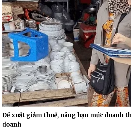
Đề xuất giảm thuế, nâng hạn mức doanh th
doanh