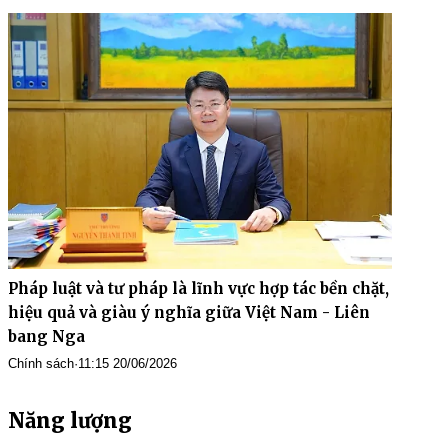
Pháp luật và tư pháp là lĩnh vực hợp tác bền chặt,
hiệu quả và giàu ý nghĩa giữa Việt Nam - Liên
bang Nga
Chính sách
·
11:15 20/06/2026
Năng lượng