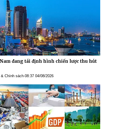
 Nam đang tái định hình chiến lược thu hút
 & Chính sách
·
08:37 04/08/2026