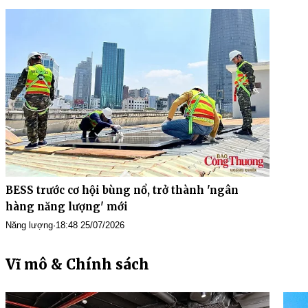
BESS trước cơ hội bùng nổ, trở thành 'ngân
hàng năng lượng' mới
Năng lượng
·
18:48 25/07/2026
Vĩ mô & Chính sách