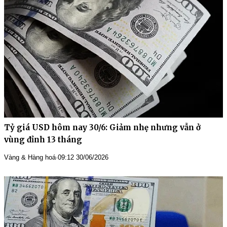
Tỷ giá USD hôm nay 30/6: Giảm nhẹ nhưng vẫn ở
vùng đỉnh 13 tháng
Vàng & Hàng hoá
·
09:12 30/06/2026