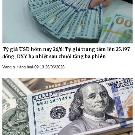
Tỷ giá USD hôm nay 26/6: Tỷ giá trung tâm lên 25.197
đồng, DXY hạ nhiệt sau chuỗi tăng ba phiên
Vàng & Hàng hoá
·
09:13 26/06/2026