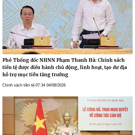
Phó Thống đốc NHNN Phạm Thanh Hà: Chính sách
tiền tệ được điều hành chủ động, linh hoạt, tạo dư địa
hỗ trợ mục tiêu tăng trưởng
Chính sách tiền tệ
·
07:34 04/08/2026