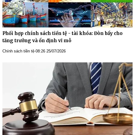
Phối hợp chính sách tiền tệ - tài khóa: Đòn bẩy cho
tăng trưởng và ổn định vĩ mô
Chính sách tiền tệ
·
08:26 25/07/2026