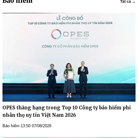
Bảo hiểm
Tất cả →
OPES thăng hạng trong Top 10 Công ty bảo hiểm phi
nhân thọ uy tín Việt Nam 2026
Bảo hiểm
·
13:50 07/08/2026