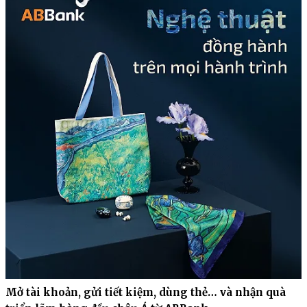
Mở tài khoản, gửi tiết kiệm, dùng thẻ… và nhận quà