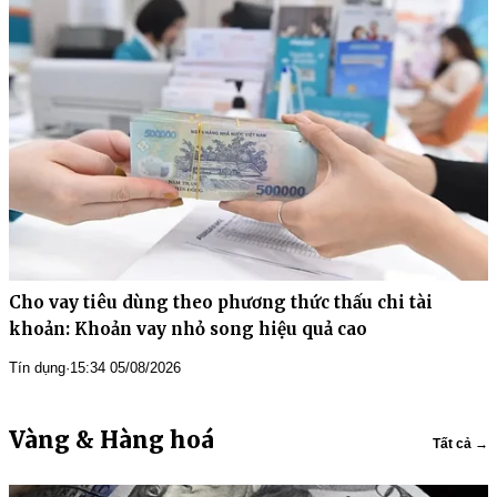
Cho vay tiêu dùng theo phương thức thấu chi tài
khoản: Khoản vay nhỏ song hiệu quả cao
Tín dụng
·
15:34 05/08/2026
Vàng & Hàng hoá
Tất cả →