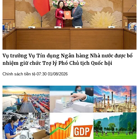
Vụ trưởng Vụ Tín dụng Ngân hàng Nhà nước được bổ
nhiệm giữ chức Trợ lý Phó Chủ tịch Quốc hội
Chính sách tiền tệ
·
07:30 01/08/2026