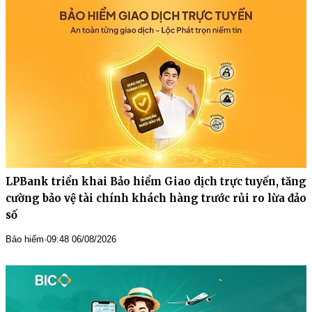
LPBank triển khai Bảo hiểm Giao dịch trực tuyến, tăng
cường bảo vệ tài chính khách hàng trước rủi ro lừa đảo
số
Bảo hiểm
·
09:48 06/08/2026