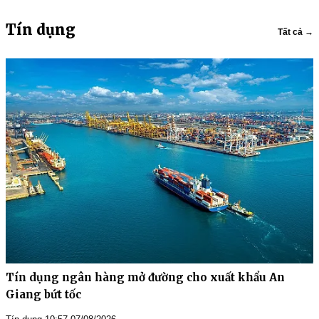
Tín dụng
Tất cả →
Tín dụng ngân hàng mở đường cho xuất khẩu An
Giang bứt tốc