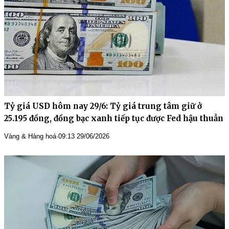
Tỷ giá USD hôm nay 29/6: Tỷ giá trung tâm giữ ở
25.195 đồng, đồng bạc xanh tiếp tục được Fed hậu thuẫn
Vàng & Hàng hoá
·
09:13 29/06/2026