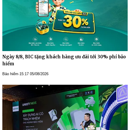
Ngày 8/8, BIC tặng khách hàng ưu đãi tới 30% phí bảo
hiểm
Bảo hiểm
·
15:17 05/08/2026