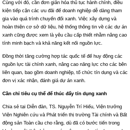
Cùng với đó, cần đơn giản hóa thủ tục hành chính, điều
kiện tiếp cận các ưu đãi để doanh nghiệp dễ dàng tham
gia vào quá trình chuyển đổi xanh. Việc xây dựng và
hoàn thiện cơ sở dữ liệu, hệ thống thông tin về các dự án
xanh cũng được xem là yêu cầu cấp thiết nhằm nâng cao
tính minh bạch và khả năng kết nối nguồn lực.
Đồng thời tăng cường hợp tác quốc tế để huy động các
nguồn lực tài chính xanh, nâng cao năng lực cho các bên
liên quan, bao gồm doanh nghiệp, tổ chức tín dụng và các
đơn vị xác nhận, đánh giá dự án xanh.
Cần chỉ tiêu cụ thể để thúc đẩy tín dụng xanh
Chia sẻ tại Diễn đàn, TS. Nguyễn Trí Hiếu, Viện trưởng
Viện Nghiên cứu và Phát triển thị trường Tài chính và Bất
động sản Toàn cầu cho rằng, dù đã có bước tiến trong