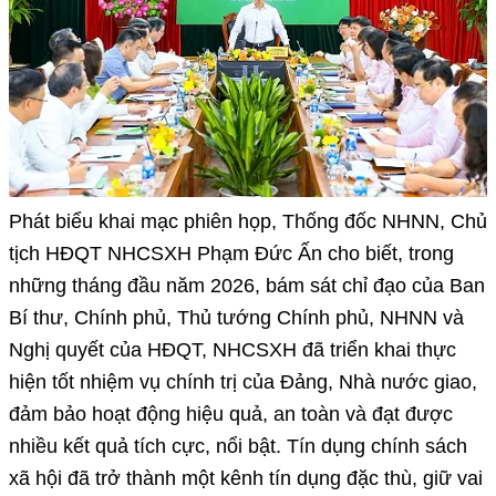
Phát biểu khai mạc phiên họp, Thống đốc NHNN, Chủ
tịch HĐQT NHCSXH Phạm Đức Ấn cho biết, trong
những tháng đầu năm 2026, bám sát chỉ đạo của Ban
Bí thư, Chính phủ, Thủ tướng Chính phủ, NHNN và
Nghị quyết của HĐQT, NHCSXH đã triển khai thực
hiện tốt nhiệm vụ chính trị của Đảng, Nhà nước giao,
đảm bảo hoạt động hiệu quả, an toàn và đạt được
nhiều kết quả tích cực, nổi bật. Tín dụng chính sách
xã hội đã trở thành một kênh tín dụng đặc thù, giữ vai