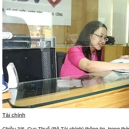
Tài chính