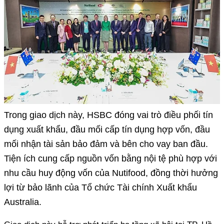
Trong giao dịch này, HSBC đóng vai trò điều phối tín
dụng xuất khẩu, đầu mối cấp tín dụng hợp vốn, đầu
mối nhận tài sản bảo đảm và bên cho vay ban đầu.
Tiện ích cung cấp nguồn vốn bằng nội tệ phù hợp với
nhu cầu huy động vốn của Nutifood, đồng thời hưởng
lợi từ bảo lãnh của Tổ chức Tài chính Xuất khẩu
Australia.