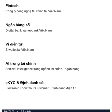
Fintech
Công ty công nghệ tài chính tại Việt Nam
Ngân hàng số
Digital bank và neobank Việt Nam
Ví điện tử
E-wallet tại Việt Nam
AI trong tài chính
Artificial intelligence trong ngành tài chính - ngân hàng
eKYC & Định danh số
Electronic Know Your Customer + định danh điện tử
DAILY · 07:00