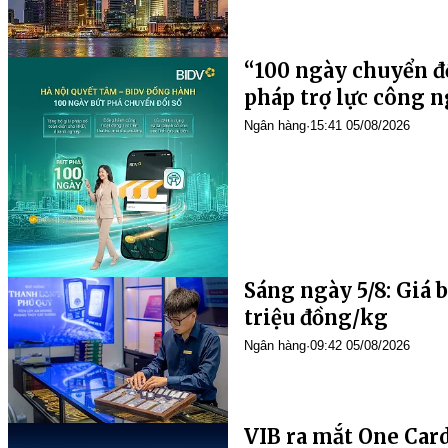
“100 ngày chuyển đổ
pháp trợ lực công n
Ngân hàng
·
15:41 05/08/2026
Sáng ngày 5/8: Giá 
triệu đồng/kg
Ngân hàng
·
09:42 05/08/2026
VIB ra mắt One Card