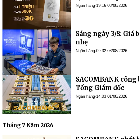
Ngân hàng
·
19:16 03/08/2026
Sáng ngày 3/8: Giá 
nhẹ
Ngân hàng
·
09:32 03/08/2026
SACOMBANK công bố
Tổng Giám đốc
Ngân hàng
·
14:03 01/08/2026
Tháng 7 Năm 2026