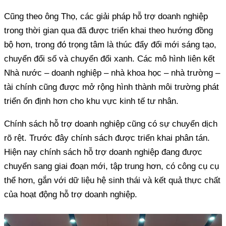
Cũng theo ông Thọ, các giải pháp hỗ trợ doanh nghiệp
trong thời gian qua đã được triển khai theo hướng đồng
bộ hơn, trong đó trọng tâm là thúc đẩy đổi mới sáng tạo,
chuyển đổi số và chuyển đổi xanh. Các mô hình liên kết
Nhà nước – doanh nghiệp – nhà khoa học – nhà trường –
tài chính cũng được mở rộng hình thành môi trường phát
triển ổn định hơn cho khu vực kinh tế tư nhân.
Chính sách hỗ trợ doanh nghiệp cũng có sự chuyển dịch
rõ rệt. Trước đây chính sách được triển khai phân tán.
Hiện nay chính sách hỗ trợ doanh nghiệp đang được
chuyển sang giai đoạn mới, tập trung hơn, có công cụ cụ
thể hơn, gắn với dữ liệu hệ sinh thái và kết quả thực chất
của hoạt động hỗ trợ doanh nghiệp.