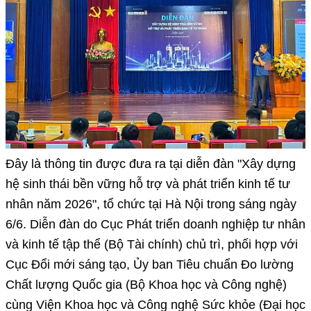
Đây là thông tin được đưa ra tại diễn đàn "Xây dựng
hệ sinh thái bền vững hỗ trợ và phát triển kinh tế tư
nhân năm 2026", tổ chức tại Hà Nội trong sáng ngày
6/6. Diễn đàn do Cục Phát triển doanh nghiệp tư nhân
và kinh tế tập thể (Bộ Tài chính) chủ trì, phối hợp với
Cục Đổi mới sáng tạo, Ủy ban Tiêu chuẩn Đo lường
Chất lượng Quốc gia (Bộ Khoa học và Công nghệ)
cùng Viện Khoa học và Công nghệ Sức khỏe (Đại học