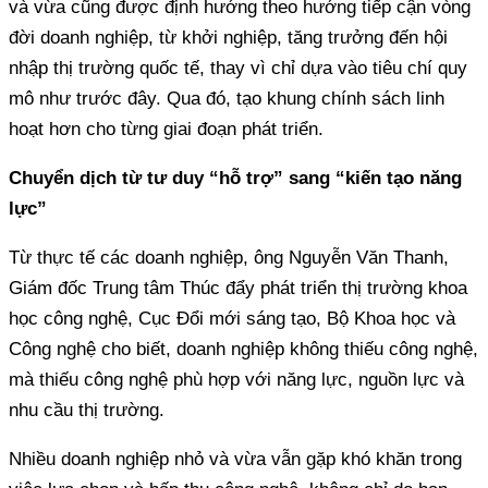
và vừa cũng được định hướng theo hướng tiếp cận vòng
đời doanh nghiệp, từ khởi nghiệp, tăng trưởng đến hội
nhập thị trường quốc tế, thay vì chỉ dựa vào tiêu chí quy
mô như trước đây. Qua đó, tạo khung chính sách linh
hoạt hơn cho từng giai đoạn phát triển.
Chuyển dịch từ tư duy “hỗ trợ” sang “kiến tạo năng
lực”
Từ thực tế các doanh nghiệp, ông Nguyễn Văn Thanh,
Giám đốc Trung tâm Thúc đẩy phát triển thị trường khoa
học công nghệ, Cục Đổi mới sáng tạo, Bộ Khoa học và
Công nghệ cho biết, doanh nghiệp không thiếu công nghệ,
mà thiếu công nghệ phù hợp với năng lực, nguồn lực và
nhu cầu thị trường.
Nhiều doanh nghiệp nhỏ và vừa vẫn gặp khó khăn trong