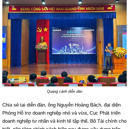
Quang cảnh diễn đàn
Chia sẻ tại diễn đàn, ông Nguyễn Hoàng Bách, đại diện
Phòng Hỗ trợ doanh nghiệp nhỏ và vừa, Cục Phát triển
doanh nghiệp tư nhân và kinh tế tập thể, Bộ Tài chính cho