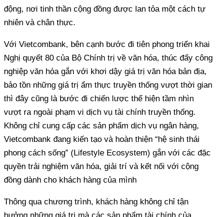
động, nơi tinh thần cộng đồng được lan tỏa một cách tự
nhiên và chân thực.
Với Vietcombank, bên cạnh bước đi tiên phong triển khai
Nghị quyết 80 của Bộ Chính trị về văn hóa, thúc đẩy công
nghiệp văn hóa gắn với khơi dậy giá trị văn hóa bản địa,
bảo tồn những giá trị ẩm thực truyền thống vượt thời gian
thì đây cũng là bước đi chiến lược thể hiện tầm nhìn
vượt ra ngoài phạm vi dịch vụ tài chính truyền thống.
Không chỉ cung cấp các sản phẩm dịch vụ ngân hàng,
Vietcombank đang kiến tạo và hoàn thiện “hệ sinh thái
phong cách sống” (Lifestyle Ecosystem) gắn với các đặc
quyền trải nghiệm văn hóa, giải trí và kết nối với cộng
đồng dành cho khách hàng của mình
Thông qua chương trình, khách hàng không chỉ tận
hưởng những giá trị mà các sản phẩm tài chính của