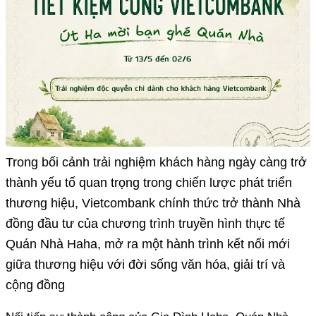
Trong bối cảnh trải nghiệm khách hàng ngày càng trở
thành yếu tố quan trọng trong chiến lược phát triển
thương hiệu, Vietcombank chính thức trở thành Nhà
đồng đầu tư của chương trình truyền hình thực tế
Quán Nhà Haha, mở ra một hành trình kết nối mới
giữa thương hiệu với đời sống văn hóa, giải trí và
cộng đồng