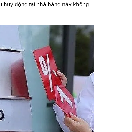
ểu huy động tại nhà băng này không