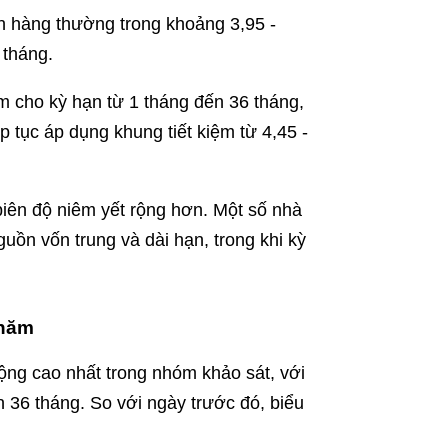
 hàng thường trong khoảng 3,95 -
 tháng.
ăm cho kỳ hạn từ 1 tháng đến 36 tháng,
p tục áp dụng khung tiết kiệm từ 4,45 -
iên độ niêm yết rộng hơn. Một số nhà
uồn vốn trung và dài hạn, trong khi kỳ
/năm
ộng cao nhất trong nhóm khảo sát, với
 36 tháng. So với ngày trước đó, biểu