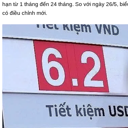
hạn từ 1 tháng đến 24 tháng. So với ngày 26/5, bi
có điều chỉnh mới.