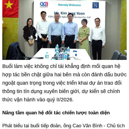
Buổi làm việc không chỉ tái khẳng định mối quan hệ
hợp tác bền chặt giữa hai bên mà còn đánh dấu bước
ngoặt quan trọng trong việc triển khai dự án trao đổi
thông tin tín dụng xuyên biên giới, dự kiến sẽ chính
thức vận hành vào quý II/2026.
Nâng tầm quan hệ đối tác chiến lược toàn diện
Phát biểu tại buổi tiếp đoàn, ông Cao Văn Bình - Chủ tịch