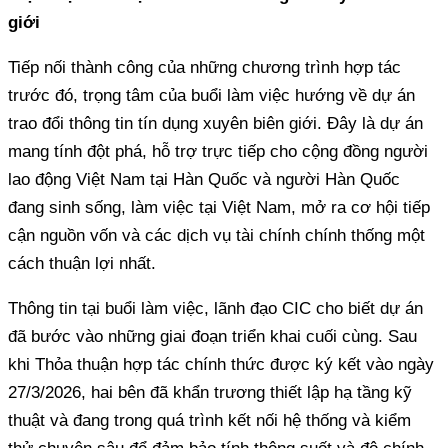
giới
Tiếp nối thành công của những chương trình hợp tác
trước đó, trọng tâm của buổi làm việc hướng về dự án
trao đổi thông tin tín dụng xuyên biên giới. Đây là dự án
mang tính đột phá, hỗ trợ trực tiếp cho cộng đồng người
lao động Việt Nam tại Hàn Quốc và người Hàn Quốc
đang sinh sống, làm việc tại Việt Nam, mở ra cơ hội tiếp
cận nguồn vốn và các dịch vụ tài chính chính thống một
cách thuận lợi nhất.
Thông tin tại buổi làm việc, lãnh đạo CIC cho biết dự án
đã bước vào những giai đoạn triển khai cuối cùng. Sau
khi Thỏa thuận hợp tác chính thức được ký kết vào ngày
27/3/2026, hai bên đã khẩn trương thiết lập hạ tầng kỹ
thuật và đang trong quá trình kết nối hệ thống và kiểm