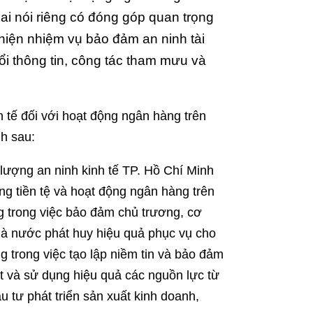
ai nói riêng có đóng góp quan trọng
 hiện nhiệm vụ bảo đảm an ninh tài
đổi thông tin, công tác tham mưu và
 tế đối với hoạt động ngân hàng trên
nh sau:
 lượng an ninh kinh tế TP. Hồ Chí Minh
g tiền tệ và hoạt động ngân hàng trên
ng trong việc bảo đảm chủ trương, cơ
à nước phát huy hiệu quả phục vụ cho
ng trong việc tạo lập niềm tin và bảo đảm
út và sử dụng hiệu quả các nguồn lực từ
 tư phát triển sản xuất kinh doanh,