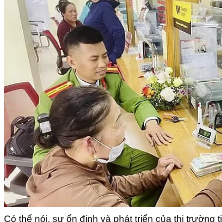
Có thể nói, sự ổn định và phát triển của thị trường