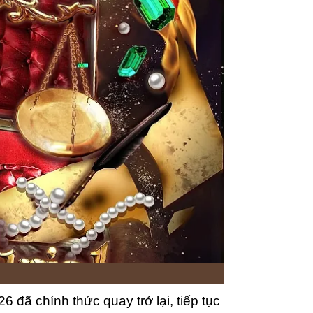
6 đã chính thức quay trở lại, tiếp tục