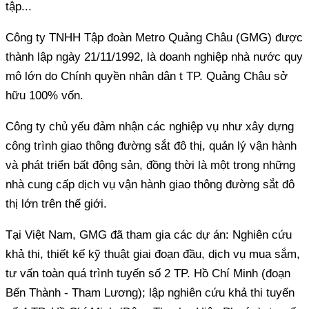
tập...
Công ty TNHH Tập đoàn Metro Quảng Châu (GMG) được
thành lập ngày 21/11/1992, là doanh nghiệp nhà nước quy
mô lớn do Chính quyền nhân dân t TP. Quảng Châu sở
hữu 100% vốn.
Công ty chủ yếu đảm nhận các nghiệp vụ như xây dựng
công trình giao thông đường sắt đô thị, quản lý vận hành
và phát triển bất động sản, đồng thời là một trong những
nhà cung cấp dịch vụ vận hành giao thông đường sắt đô
thị lớn trên thế giới.
Tại Việt Nam, GMG đã tham gia các dự án: Nghiên cứu
khả thi, thiết kế kỹ thuật giai đoạn đầu, dịch vụ mua sắm,
tư vấn toàn quá trình tuyến số 2 TP. Hồ Chí Minh (đoạn
Bến Thành - Tham Lương); lập nghiên cứu khả thi tuyến