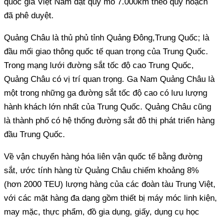
quốc gia Việt Nam đạt quy mô 7.000km theo quy hoạch
đã phê duyệt.
Quảng Châu là thủ phủ tỉnh Quảng Đông,Trung Quốc; là
đầu mối giao thông quốc tế quan trọng của Trung Quốc.
Trong mạng lưới đường sắt tốc độ cao Trung Quốc,
Quảng Châu có vị trí quan trọng. Ga Nam Quảng Châu là
một trong những ga đường sắt tốc độ cao có lưu lượng
hành khách lớn nhất của Trung Quốc. Quảng Châu cũng
là thành phố có hệ thống đường sắt đô thị phát triển hàng
đầu Trung Quốc.
Về vận chuyển hàng hóa liên vận quốc tế bằng đường
sắt, ước tính hàng từ Quảng Châu chiếm khoảng 8%
(hơn 2000 TEU) lượng hàng của các đoàn tàu Trung Việt,
với các mặt hàng đa dạng gồm thiết bị máy móc linh kiện,
may mặc, thực phẩm, đồ gia dụng, giấy, dụng cụ học