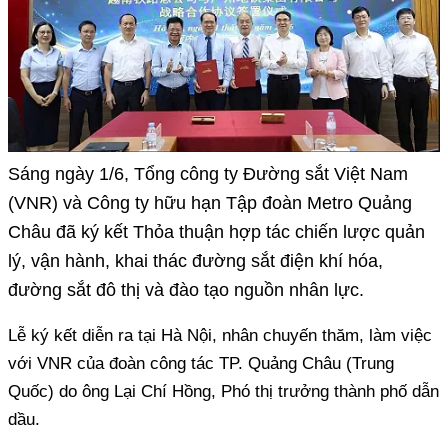
Sáng ngày 1/6, Tổng công ty Đường sắt Việt Nam
(VNR) và Công ty hữu hạn Tập đoàn Metro Quảng
Châu đã ký kết Thỏa thuận hợp tác chiến lược quản
lý, vận hành, khai thác đường sắt điện khí hóa,
đường sắt đô thị và đào tạo nguồn nhân lực.
Lễ ký kết diễn ra tại Hà Nội, nhân chuyến thăm, làm việc
với VNR của đoàn công tác TP. Quảng Châu (Trung
Quốc) do ông Lại Chí Hồng, Phó thị trưởng thành phố dẫn
dầu.