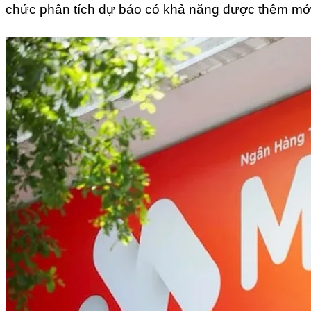
chức phân tích dự báo có khả năng được thêm mới