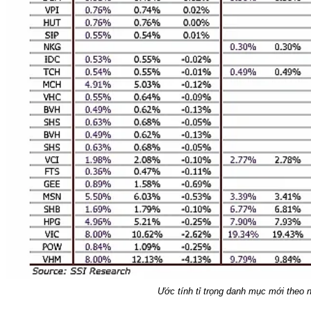
Ước tính tỉ trọng danh mục mới theo 