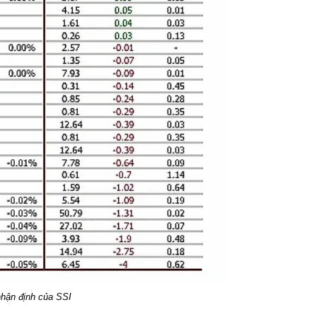
nhận định của SSI