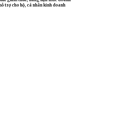
hỗ trợ cho hộ, cá nhân kinh doanh