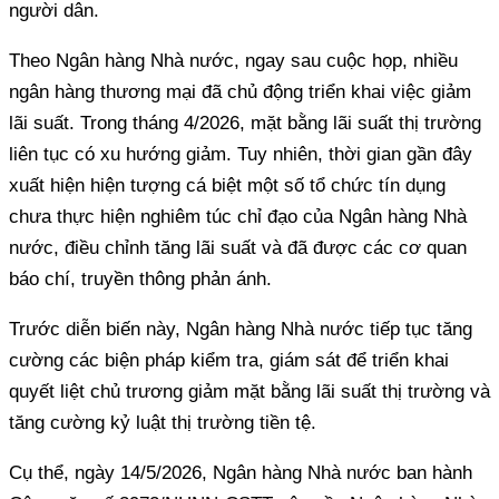
người dân.
Theo Ngân hàng Nhà nước, ngay sau cuộc họp, nhiều
ngân hàng thương mại đã chủ động triển khai việc giảm
lãi suất. Trong tháng 4/2026, mặt bằng lãi suất thị trường
liên tục có xu hướng giảm. Tuy nhiên, thời gian gần đây
xuất hiện hiện tượng cá biệt một số tổ chức tín dụng
chưa thực hiện nghiêm túc chỉ đạo của Ngân hàng Nhà
nước, điều chỉnh tăng lãi suất và đã được các cơ quan
báo chí, truyền thông phản ánh.
Trước diễn biến này, Ngân hàng Nhà nước tiếp tục tăng
cường các biện pháp kiểm tra, giám sát để triển khai
quyết liệt chủ trương giảm mặt bằng lãi suất thị trường và
tăng cường kỷ luật thị trường tiền tệ.
Cụ thể, ngày 14/5/2026, Ngân hàng Nhà nước ban hành