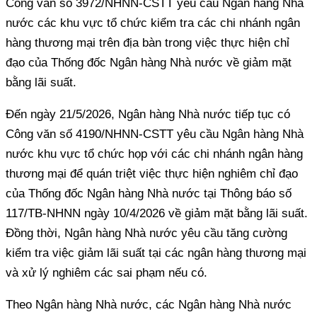
Công văn số 3972/NHNN-CSTT yêu cầu Ngân hàng Nhà
nước các khu vực tổ chức kiểm tra các chi nhánh ngân
hàng thương mại trên địa bàn trong việc thực hiện chỉ
đạo của Thống đốc Ngân hàng Nhà nước về giảm mặt
bằng lãi suất.
Đến ngày 21/5/2026, Ngân hàng Nhà nước tiếp tục có
Công văn số 4190/NHNN-CSTT yêu cầu Ngân hàng Nhà
nước khu vực tổ chức họp với các chi nhánh ngân hàng
thương mại để quán triệt việc thực hiện nghiêm chỉ đạo
của Thống đốc Ngân hàng Nhà nước tại Thông báo số
117/TB-NHNN ngày 10/4/2026 về giảm mặt bằng lãi suất.
Đồng thời, Ngân hàng Nhà nước yêu cầu tăng cường
kiểm tra việc giảm lãi suất tại các ngân hàng thương mại
và xử lý nghiêm các sai phạm nếu có.
Theo Ngân hàng Nhà nước, các Ngân hàng Nhà nước