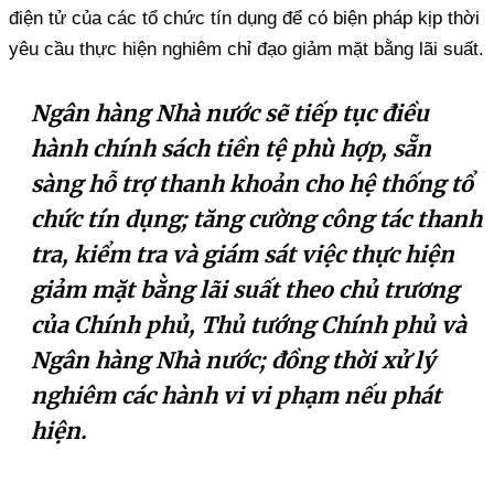
điện tử của các tổ chức tín dụng để có biện pháp kịp thời
yêu cầu thực hiện nghiêm chỉ đạo giảm mặt bằng lãi suất.
Ngân hàng Nhà nước sẽ tiếp tục điều
hành chính sách tiền tệ phù hợp, sẵn
sàng hỗ trợ thanh khoản cho hệ thống tổ
chức tín dụng; tăng cường công tác thanh
tra, kiểm tra và giám sát việc thực hiện
giảm mặt bằng lãi suất theo chủ trương
của Chính phủ, Thủ tướng Chính phủ và
Ngân hàng Nhà nước; đồng thời xử lý
nghiêm các hành vi vi phạm nếu phát
hiện.