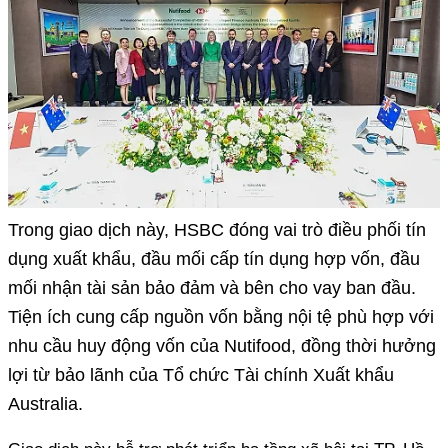
Trong giao dịch này, HSBC đóng vai trò điều phối tín
dụng xuất khẩu, đầu mối cấp tín dụng hợp vốn, đầu
mối nhận tài sản bảo đảm và bên cho vay ban đầu.
Tiện ích cung cấp nguồn vốn bằng nội tệ phù hợp với
nhu cầu huy động vốn của Nutifood, đồng thời hưởng
lợi từ bảo lãnh của Tổ chức Tài chính Xuất khẩu
Australia.