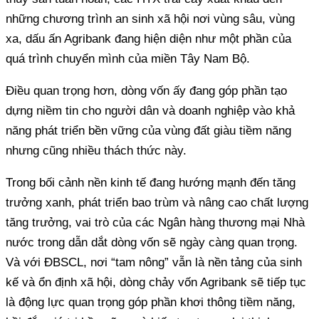
những chương trình an sinh xã hội nơi vùng sâu, vùng
xa, dấu ấn Agribank đang hiện diện như một phần của
quá trình chuyển mình của miền Tây Nam Bộ.
Điều quan trọng hơn, dòng vốn ấy đang góp phần tạo
dựng niềm tin cho người dân và doanh nghiệp vào khả
năng phát triển bền vững của vùng đất giàu tiềm năng
nhưng cũng nhiều thách thức này.
Trong bối cảnh nền kinh tế đang hướng mạnh đến tăng
trưởng xanh, phát triển bao trùm và nâng cao chất lượng
tăng trưởng, vai trò của các Ngân hàng thương mại Nhà
nước trong dẫn dắt dòng vốn sẽ ngày càng quan trọng.
Và với ĐBSCL, nơi “tam nông” vẫn là nền tảng của sinh
kế và ổn định xã hội, dòng chảy vốn Agribank sẽ tiếp tục
là động lực quan trọng góp phần khơi thông tiềm năng,