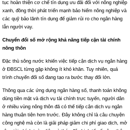
tục hoàn thiện cơ chế tín dụng ưu đãi đối với nông nghiệp
xanh, đồng thời phát triển mạnh bảo hiểm nông nghiệp và
các quỹ bảo lãnh tín dụng để giảm rủi ro cho ngân hàng
lẫn người vay.
Chuyển đổi số mở rộng khả năng tiếp cận tài chính
nông thôn
Đặc thù sông nước khiến việc tiếp cận dịch vụ ngân hàng
ở ĐBSCL từng gặp không ít khó khăn. Tuy nhiên, quá
trình chuyển đổi số đang tạo ra bước thay đổi lớn.
Thông qua các ứng dụng ngân hàng số, thanh toán không
dùng tiền mặt và dịch vụ tài chính trực tuyến, người dân
ở nhiều vùng nông thôn đã có thể tiếp cận dịch vụ ngân
hàng thuận tiện hơn trước. Đây không chỉ là câu chuyện
công nghệ mà còn là giải pháp giảm chi phí giao dịch, mở