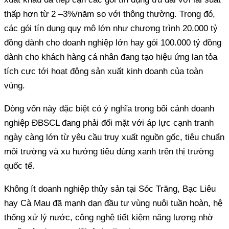
thấp hơn từ 2 –3%/năm so với thông thường. Trong đó,
các gói tín dụng quy mô lớn như chương trình 20.000 tỷ
đồng dành cho doanh nghiệp lớn hay gói 100.000 tỷ đồng
dành cho khách hàng cá nhân đang tạo hiệu ứng lan tỏa
tích cực tới hoạt động sản xuất kinh doanh của toàn
vùng.
Dòng vốn này đặc biệt có ý nghĩa trong bối cảnh doanh
nghiệp ĐBSCL đang phải đối mặt với áp lực cạnh tranh
ngày càng lớn từ yêu cầu truy xuất nguồn gốc, tiêu chuẩn
môi trường và xu hướng tiêu dùng xanh trên thị trường
quốc tế.
Không ít doanh nghiệp thủy sản tại Sóc Trăng, Bạc Liêu
hay Cà Mau đã mạnh dạn đầu tư vùng nuôi tuần hoàn, hệ
thống xử lý nước, công nghệ tiết kiệm năng lượng nhờ