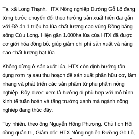
từng bước chuyển đổi theo hướng sản xuất hiện đại gắn
với Đề án 1 triệu ha lúa chất lượng cao vùng Đồng bằng
sông Cửu Long. Hiện gần 1.000ha lúa của HTX đã được
cơ giới hóa đồng bộ, giúp giảm chi phí sản xuất và nâng
dụng rơm rạ sau thu hoạch để sản xuất phân hữu cơ, làm
nhang và phát triển các sản phẩm từ phụ phẩm nông
nghiệp. Đây được xem là hướng đi phù hợp với mô hình
kinh tế tuần hoàn và tăng trưởng xanh mà ngành nông
đồng quản trị, Giám đốc HTX Nông nghiệp Đường Gỗ Lộ,