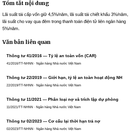
Tóm tắt nội dung
Lãi suất tái cấp vốn giữ 4,5%/năm, lãi suất tái chiết khấu 3%/năm,
lãi suất cho vay qua đêm trong thanh toán điện tử liên ngân hàng
5%/năm.
Văn bản liên quan
Thông tư 41/2016 — Tỷ lệ an toàn vốn (CAR)
41/2016/TT-NHNN · Ngân hàng Nhà nước Việt Nam
Thông tư 22/2019 — Giới hạn, tỷ lệ an toàn hoạt động NH
22/2019/TT-NHNN · Ngân hàng Nhà nước Việt Nam
Thông tư 11/2021 — Phân loại nợ và trích lập dự phòng
11/2021/TT-NHNN · Ngân hàng Nhà nước Việt Nam
Thông tư 02/2023 — Cơ cấu lại thời hạn trả nợ
02/2023/TT-NHNN · Ngân hàng Nhà nước Việt Nam