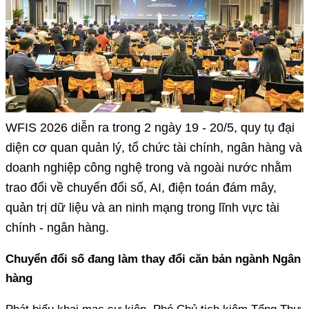
WFIS 2026 diễn ra trong 2 ngày 19 - 20/5, quy tụ đại
diện cơ quan quản lý, tổ chức tài chính, ngân hàng và
doanh nghiệp công nghệ trong và ngoài nước nhằm
trao đổi về chuyển đổi số, AI, điện toán đám mây,
quản trị dữ liệu và an ninh mạng trong lĩnh vực tài
chính - ngân hàng.
Chuyển đổi số đang làm thay đổi căn bản ngành Ngân
hàng