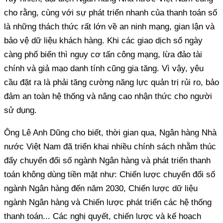
cho rằng, cùng với sự phát triển nhanh của thanh toán số
là những thách thức rất lớn về an ninh mạng, gian lận và
bảo vệ dữ liệu khách hàng. Khi các giao dịch số ngày
càng phổ biến thì nguy cơ tấn công mạng, lừa đảo tài
chính và giả mạo danh tính cũng gia tăng. Vì vậy, yêu
cầu đặt ra là phải tăng cường năng lực quản trị rủi ro, bảo
đảm an toàn hệ thống và nâng cao nhận thức cho người
sử dụng.
Ông Lê Anh Dũng cho biết, thời gian qua, Ngân hàng Nhà
nước Việt Nam đã triển khai nhiều chính sách nhằm thúc
đẩy chuyển đổi số ngành Ngân hàng và phát triển thanh
toán không dùng tiền mặt như: Chiến lược chuyển đổi số
ngành Ngân hàng đến năm 2030, Chiến lược dữ liệu
ngành Ngân hàng và Chiến lược phát triển các hệ thống
thanh toán... Các nghị quyết, chiến lược và kế hoạch