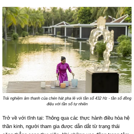
Trải nghiệm âm thanh của chén hát pha lê với tần số 432 Hz - tần số đồng
điệu với tần số tự nhiên
Trở về với tĩnh tại: Thông qua các thực hành điều hòa hệ
thần kinh, người tham gia được dẫn dắt từ trạng thái