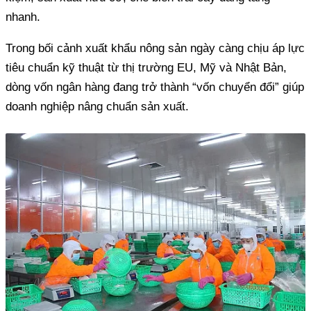
nhanh.
Trong bối cảnh xuất khẩu nông sản ngày càng chịu áp lực
tiêu chuẩn kỹ thuật từ thị trường EU, Mỹ và Nhật Bản,
dòng vốn ngân hàng đang trở thành “vốn chuyển đổi” giúp
doanh nghiệp nâng chuẩn sản xuất.