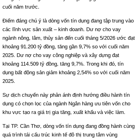
cuối năm trước.
Điểm đáng chú ý là dòng vốn tín dụng đang tập trung vào
các lĩnh vực sản xuất – kinh doanh. Dư nợ cho vay
ngành nông, lâm, thủy sản đến cuối tháng 5/2026 ước đạt
khoảng 91.200 tỷ đồng, tăng gần 9,7% so với cuối năm
2025. Dư nợ cho vay công nghiệp và xây dựng đạt
khoảng 114.509 tỷ đồng, tăng 9,7%. Trong khi đó, tín
dụng bất động sản giảm khoảng 2,54% so với cuối năm
2025.
Sự dịch chuyển này phản ánh định hướng điều hành tín
dụng có chọn lọc của ngành Ngân hàng ưu tiên vốn cho
khu vực tạo ra giá trị gia tăng, xuất khẩu và việc làm.
Tại TP. Cần Thơ, dòng vốn tín dụng đang đồng hành cùng
quá trình tái cấu trúc kinh tế đô thị trung tâm vùng