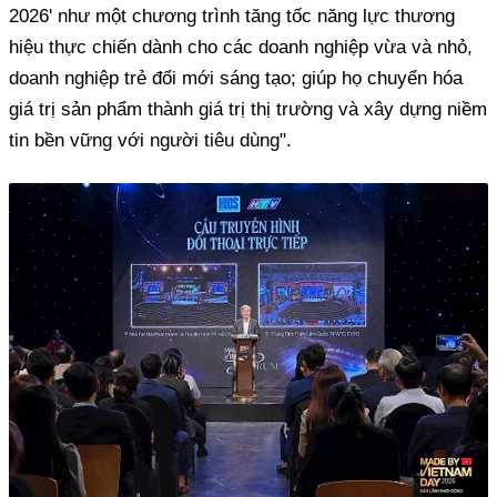
2026' như một chương trình tăng tốc năng lực thương
hiệu thực chiến dành cho các doanh nghiệp vừa và nhỏ,
doanh nghiệp trẻ đổi mới sáng tạo; giúp họ chuyển hóa
giá trị sản phẩm thành giá trị thị trường và xây dựng niềm
tin bền vững với người tiêu dùng".