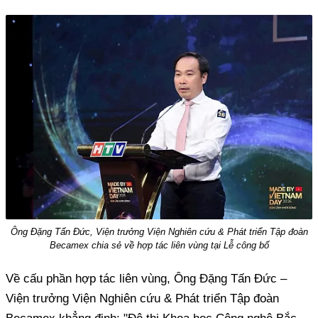
Ông Đặng Tấn Đức, Viện trưởng Viện Nghiên cứu & Phát triển Tập đoàn
Becamex chia sẻ về hợp tác liên vùng tại Lễ công bố
Về cấu phần hợp tác liên vùng, Ông Đặng Tấn Đức –
Viện trưởng Viện Nghiên cứu & Phát triển Tập đoàn