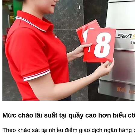
Mức chào lãi suất tại quầy cao hơn biểu c
Theo khảo sát tại nhiều điểm giao dịch ngân hàng