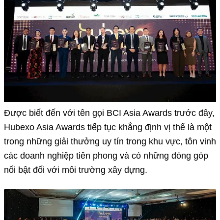
Được biết đến với tên gọi BCI Asia Awards trước đây,
Hubexo Asia Awards tiếp tục khẳng định vị thế là một
trong những giải thưởng uy tín trong khu vực, tôn vinh
các doanh nghiệp tiên phong và có những đóng góp
nổi bật đối với môi trường xây dựng.