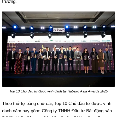
trường.
Top 10 Chủ đầu tư được vinh danh tại Hubexo Asia Awards 2026
Theo thứ tự bảng chữ cái, Top 10 Chủ đầu tư được vinh
danh năm nay gồm: Công ty TNHH Đầu tư Bất động sản