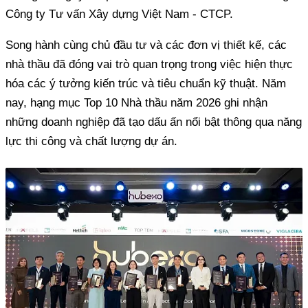
Công ty Tư vấn Xây dựng Việt Nam - CTCP.
Song hành cùng chủ đầu tư và các đơn vị thiết kế, các
nhà thầu đã đóng vai trò quan trọng trong việc hiện thực
hóa các ý tưởng kiến trúc và tiêu chuẩn kỹ thuật. Năm
nay, hạng mục Top 10 Nhà thầu năm 2026 ghi nhận
những doanh nghiệp đã tạo dấu ấn nổi bật thông qua năng
lực thi công và chất lượng dự án.