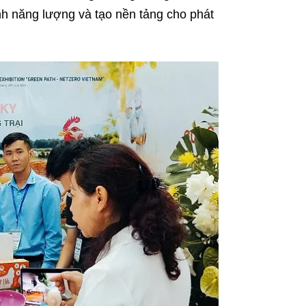
h năng lượng và tạo nền tảng cho phát