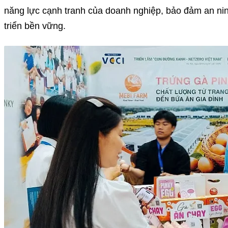
năng lực cạnh tranh của doanh nghiệp, bảo đảm an nin
triển bền vững.