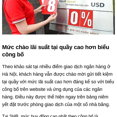
Mức chào lãi suất tại quầy cao hơn biểu
công bố
Theo khảo sát tại nhiều điểm giao dịch ngân hàng ở
Hà Nội, khách hàng vẫn được chào mời gửi tiết kiệm
tại quầy với mức lãi suất cao hơn đáng kể so với biểu
công bố trên website và ứng dụng của các ngân
hàng. Điều này được thể hiện ngay trên bảng niêm
yết đặt trước phòng giao dịch của một số nhà băng.
Tại SHB, mức huy động cao nhất theo công bố là