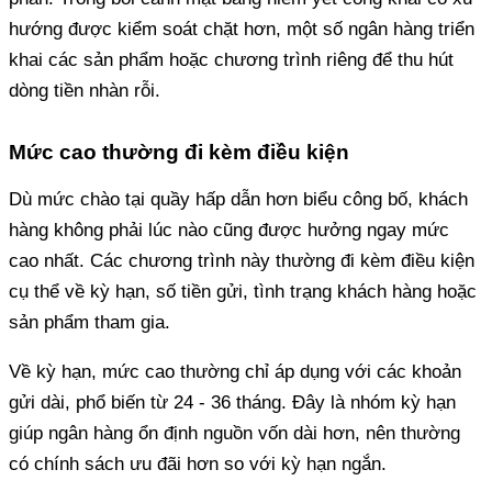
hướng được kiểm soát chặt hơn, một số ngân hàng triển
khai các sản phẩm hoặc chương trình riêng để thu hút
dòng tiền nhàn rỗi.
Mức cao thường đi kèm điều kiện
Dù mức chào tại quầy hấp dẫn hơn biểu công bố, khách
hàng không phải lúc nào cũng được hưởng ngay mức
cao nhất. Các chương trình này thường đi kèm điều kiện
cụ thể về kỳ hạn, số tiền gửi, tình trạng khách hàng hoặc
sản phẩm tham gia.
Về kỳ hạn, mức cao thường chỉ áp dụng với các khoản
gửi dài, phổ biến từ 24 - 36 tháng. Đây là nhóm kỳ hạn
giúp ngân hàng ổn định nguồn vốn dài hơn, nên thường
có chính sách ưu đãi hơn so với kỳ hạn ngắn.