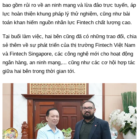
bao gồm rủi ro về an ninh mạng và lừa đảo trực tuyến, áp
lực hoàn thiện khung pháp lý thử nghiệm, cũng như bài
toán khan hiếm nguồn nhân lực Fintech chất lượng cao.
Tại buổi làm việc, hai bên cũng đã có những trao đổi, chia
sẻ thêm về sự phát triển của thị trường Fintech Việt Nam
và Fintech Singapore, các công nghệ mới cho hoạt động
ngân hàng, an ninh mạng,... cũng như các cơ hội hợp tác
giữa hai bên trong thời gian tới.