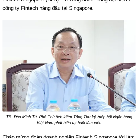
công ty Fintech hàng đầu tại Singapore.
TS. Đào Minh Tú, Phó Chủ tịch kiêm Tổng Thư ký Hiệp hội Ngân hàng
Việt Nam phát biểu tại buổi làm việc
Chào mừng đoàn doanh nghiệp Fintech Singapore tới làm