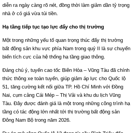
diễn ra ngày càng rõ nét, đồng thời làm giảm dần tỷ trọng
nhà ở có giá vừa túi tiền.
Hạ tầng tiếp tục tạo lực đẩy cho thị trường
Một trong những yếu tố quan trọng thúc đẩy thị trường
bất động sản khu vực phía Nam trong quý II là sự chuyển
biến tích cực của hệ thống hạ tầng giao thông.
Đáng chú ý, tuyến cao tốc Biên Hòa – Vũng Tàu đã chính
thức thông xe toàn tuyến, giúp giảm áp lực cho Quốc lộ
51, tăng cường kết nối giữa TP. Hồ Chí Minh với Đồng
Nai, cụm cảng Cái Mép – Thị Vải và khu du lịch Vũng
Tàu. Đây được đánh giá là một trong những công trình hạ
tầng có tác động lớn nhất tới thị trường bất động sản
Đông Nam Bộ trong năm 2026.