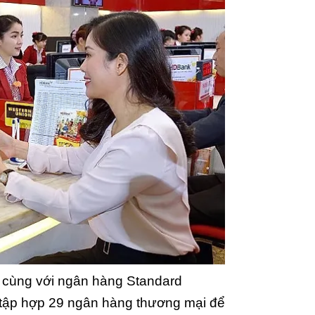
hối cùng với ngân hàng Standard
 tập hợp 29 ngân hàng thương mại để