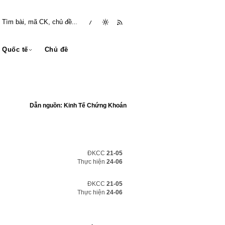
/
Quốc tế
Chủ đề
Dẫn nguồn: Kinh Tế Chứng Khoán
ĐKCC
21-05
Thực hiện
24-06
ĐKCC
21-05
Thực hiện
24-06