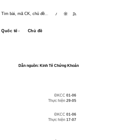
/
Quốc tế
Chủ đề
Dẫn nguồn: Kinh Tế Chứng Khoán
ĐKCC
01-06
Thực hiện
29-05
ĐKCC
01-06
Thực hiện
17-07