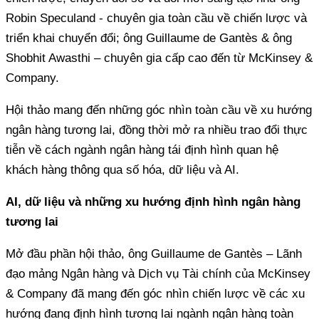
Robin Speculand - chuyên gia toàn cầu về chiến lược và
triển khai chuyển đổi; ông Guillaume de Gantès & ông
Shobhit Awasthi – chuyên gia cấp cao đến từ McKinsey &
Company.
Hội thảo mang đến những góc nhìn toàn cầu về xu hướng
ngân hàng tương lai, đồng thời mở ra nhiều trao đổi thực
tiễn về cách ngành ngân hàng tái định hình quan hệ
khách hàng thông qua số hóa, dữ liệu và AI.
AI, dữ liệu và những xu hướng định hình ngân hàng
tương lai
Mở đầu phần hội thảo, ông Guillaume de Gantès – Lãnh
đạo mảng Ngân hàng và Dịch vụ Tài chính của McKinsey
& Company đã mang đến góc nhìn chiến lược về các xu
hướng đang định hình tương lai ngành ngân hàng toàn