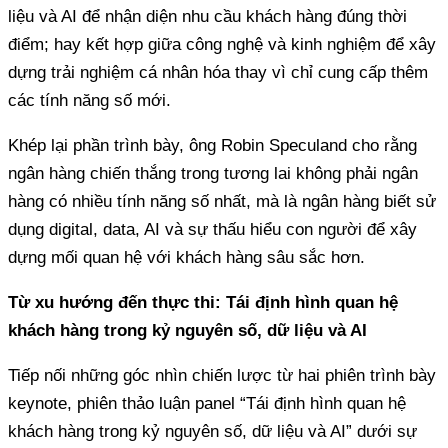
liệu và AI để nhận diện nhu cầu khách hàng đúng thời
điểm; hay kết hợp giữa công nghệ và kinh nghiệm để xây
dựng trải nghiệm cá nhân hóa thay vì chỉ cung cấp thêm
các tính năng số mới.
Khép lại phần trình bày, ông Robin Speculand cho rằng
ngân hàng chiến thắng trong tương lai không phải ngân
hàng có nhiều tính năng số nhất, mà là ngân hàng biết sử
dụng digital, data, AI và sự thấu hiểu con người để xây
dựng mối quan hệ với khách hàng sâu sắc hơn.
Từ xu hướng đến thực thi: Tái định hình quan hệ
khách hàng trong kỷ nguyên số, dữ liệu và AI
Tiếp nối những góc nhìn chiến lược từ hai phiên trình bày
keynote, phiên thảo luận panel “Tái định hình quan hệ
khách hàng trong kỷ nguyên số, dữ liệu và AI” dưới sự