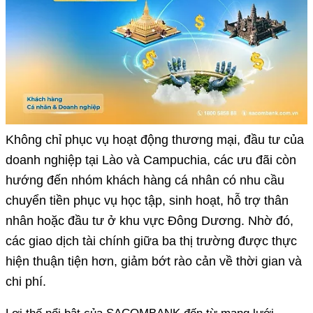
Không chỉ phục vụ hoạt động thương mại, đầu tư của
doanh nghiệp tại Lào và Campuchia, các ưu đãi còn
hướng đến nhóm khách hàng cá nhân có nhu cầu
chuyển tiền phục vụ học tập, sinh hoạt, hỗ trợ thân
nhân hoặc đầu tư ở khu vực Đông Dương. Nhờ đó,
các giao dịch tài chính giữa ba thị trường được thực
hiện thuận tiện hơn, giảm bớt rào cản về thời gian và
chi phí.