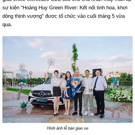
sự kiện “Hoàng Huy Green River: Kết nối tinh hoa, khơi
dòng thịnh vượng” được tổ chức vào cuối tháng 5 vừa
qua.
Hình ảnh lễ bàn giao xe