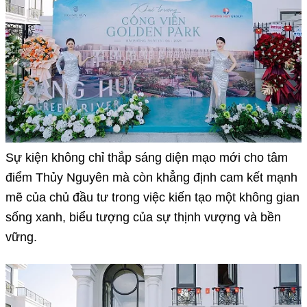
Sự kiện không chỉ thắp sáng diện mạo mới cho tâm
điểm Thủy Nguyên mà còn khẳng định cam kết mạnh
mẽ của chủ đầu tư trong việc kiến tạo một không gian
sống xanh, biểu tượng của sự thịnh vượng và bền
vững.