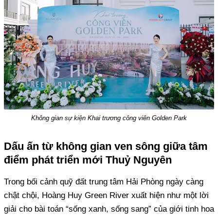
Không gian sự kiện Khai trương công viên Golden Park
Dấu ấn từ không gian ven sông giữa tâm
điểm phát triển mới Thuỷ Nguyên
Trong bối cảnh quỹ đất trung tâm Hải Phòng ngày càng
chật chội, Hoàng Huy Green River xuất hiện như một lời
giải cho bài toán “sống xanh, sống sang” của giới tinh hoa