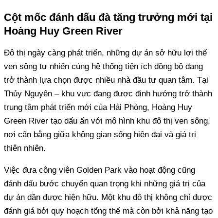
Cột mốc đánh dấu đà tăng trưởng mới tại
Hoàng Huy Green River
Đô thị ngày càng phát triển, những dự án sở hữu lợi thế
ven sông tự nhiên cùng hệ thống tiện ích đồng bộ đang
trở thành lựa chọn được nhiều nhà đầu tư quan tâm. Tại
Thủy Nguyên – khu vực đang được định hướng trở thành
trung tâm phát triển mới của Hải Phòng, Hoàng Huy
Green River tạo dấu ấn với mô hình khu đô thị ven sông,
nơi cân bằng giữa không gian sống hiện đại và giá trị
thiên nhiên.
Việc đưa công viên Golden Park vào hoạt động cũng
đánh dấu bước chuyển quan trọng khi những giá trị của
dự án dần được hiện hữu. Một khu đô thị không chỉ được
đánh giá bởi quy hoạch tổng thể mà còn bởi khả năng tạo