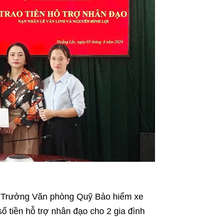
n, Trưởng Văn phòng Quỹ Bảo hiểm xe
số tiền hỗ trợ nhân đạo cho 2 gia đình