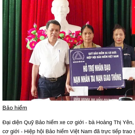
Bảo hiểm
Đại diện Quỹ Bảo hiểm xe cơ giới - bà Hoàng Thị Yê
cơ giới - Hiệp hội Bảo hiểm Việt Nam đã trực tiếp trao 